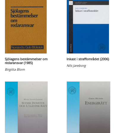
Sjölagens bestämmelser om
Inkast i straffområdet (2006)
redaransvar (1985)
Nils Jareborg
Birgitta Blom