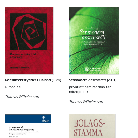
Konsumentskyddet i Finland (1989)
Senmodern ansvarsrätt (2001)
allmän del
privaträtt som redskap för
mikropolitik
Thomas Wilhelmsson
Thomas Wilhelmsson