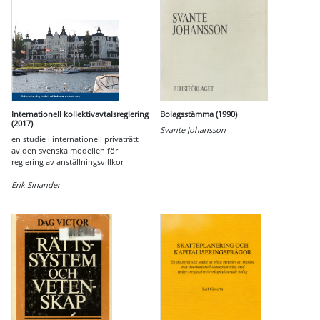
Internationell kollektivavtalsreglering
Bolagsstämma (1990)
(2017)
Svante Johansson
en studie i internationell privaträtt
av den svenska modellen för
reglering av anställningsvillkor
Erik Sinander