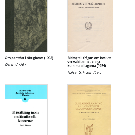
Om panträtt i rättigheter (1923)
Bidrag till frågan om besluts
verkställbarhet enligt
Östen Undén
kommunallagarna (1924)
Halvar G. F. Sundberg