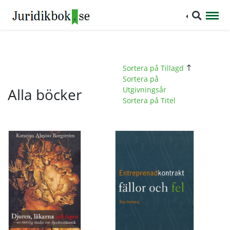
Sortera på Tillagd
Sortera på
Alla böcker
Utgivningsår
Sortera på Titel