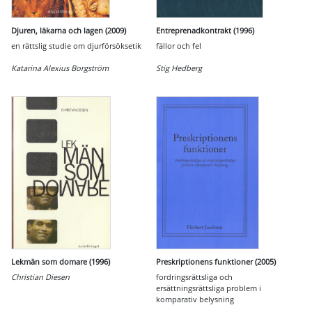
Djuren, läkarna och lagen (2009)
Entreprenadkontrakt (1996)
en rättslig studie om djurförsöksetik
fällor och fel
Katarina Alexius Borgström
Stig Hedberg
Lekmän som domare (1996)
Preskriptionens funktioner (2005)
Christian Diesen
fordringsrättsliga och
ersättningsrättsliga problem i
komparativ belysning