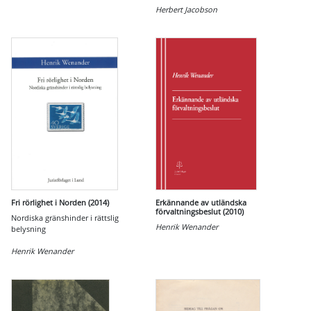
Herbert Jacobson
Fri rörlighet i Norden (2014)
Erkännande av utländska
förvaltningsbeslut (2010)
Nordiska gränshinder i rättslig
Henrik Wenander
belysning
Henrik Wenander