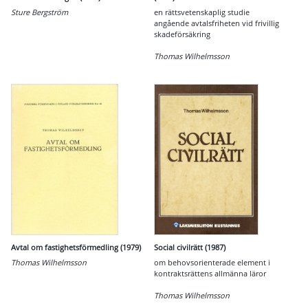
Sture Bergström
en rättsvetenskaplig studie
angående avtalsfriheten vid frivillig
skadeförsäkring
Thomas Wilhelmsson
Avtal om fastighetsförmedling (1979)
Social civilrätt (1987)
Thomas Wilhelmsson
om behovsorienterade element i
kontraktsrättens allmänna läror
Thomas Wilhelmsson