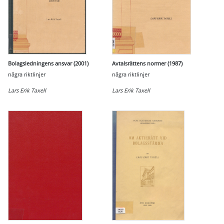
Bolagsledningens ansvar (2001)
Avtalsrättens normer (1987)
några riktlinjer
några riktlinjer
Lars Erik Taxell
Lars Erik Taxell