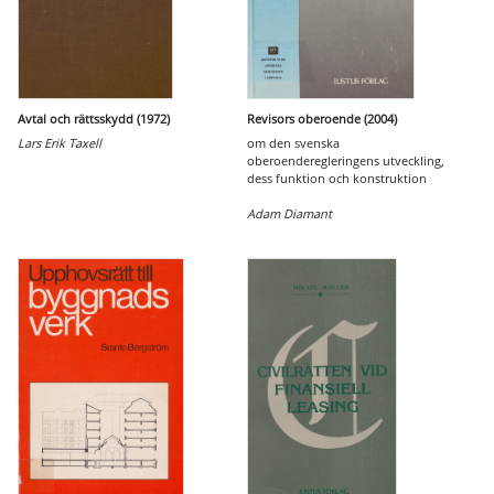
Avtal och rättsskydd (1972)
Revisors oberoende (2004)
Lars Erik Taxell
om den svenska
oberoenderegleringens utveckling,
dess funktion och konstruktion
Adam Diamant