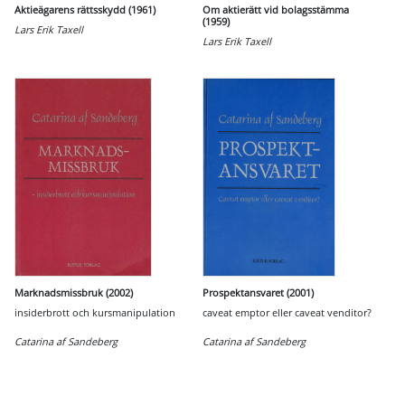
Aktieägarens rättsskydd (1961)
Om aktierätt vid bolagsstämma
(1959)
Lars Erik Taxell
Lars Erik Taxell
Marknadsmissbruk (2002)
Prospektansvaret (2001)
insiderbrott och kursmanipulation
caveat emptor eller caveat venditor?
Catarina af Sandeberg
Catarina af Sandeberg