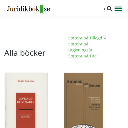
Sortera på Tillagd
Sortera på
Alla böcker
Utgivningsår
Sortera på Titel