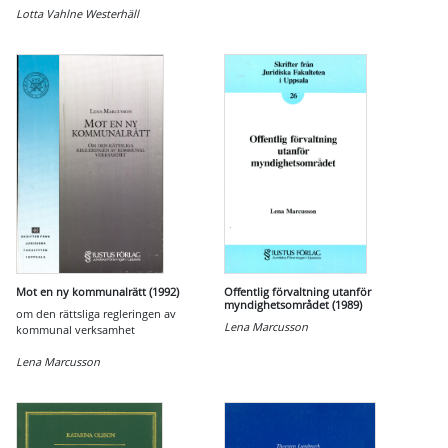
Lotta Vahlne Westerhäll
Mot en ny kommunalrätt (1992)
Offentlig förvaltning utanför
myndighetsområdet (1989)
om den rättsliga regleringen av
Lena Marcusson
kommunal verksamhet
Lena Marcusson