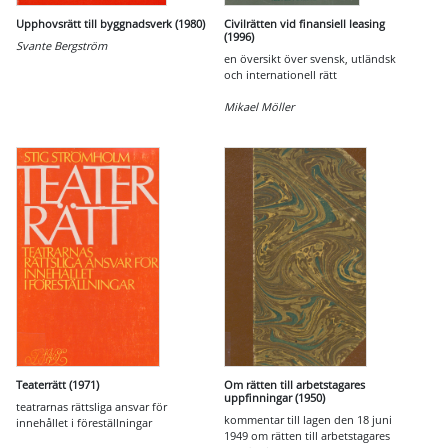
Upphovsrätt till byggnadsverk (1980)
Civilrätten vid finansiell leasing
(1996)
Svante Bergström
en översikt över svensk, utländsk
och internationell rätt
Mikael Möller
Teaterrätt (1971)
Om rätten till arbetstagares
uppfinningar (1950)
teatrarnas rättsliga ansvar för
kommentar till lagen den 18 juni
innehållet i föreställningar
1949 om rätten till arbetstagares