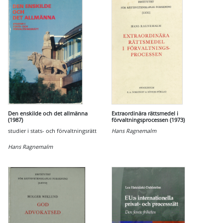
Den enskilde och det allmänna
Extraordinära rättsmedel i
(1987)
förvaltningsprocessen (1973)
studier i stats- och förvaltningsrätt
Hans Ragnemalm
Hans Ragnemalm