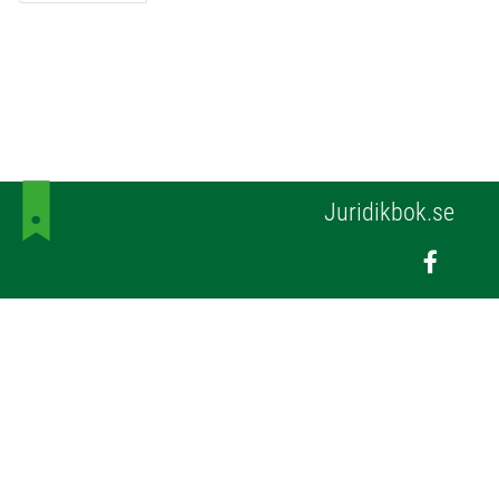
Juridikbok.se