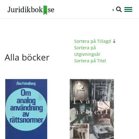
Sortera på Tillagd
Sortera på
Alla böcker
Utgivningsår
Sortera på Titel