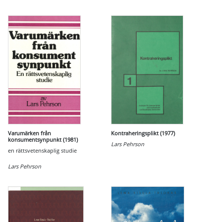
Varumärken från
Kontraheringsplikt (1977)
konsumentsynpunkt (1981)
Lars Pehrson
en rättsvetenskaplig studie
Lars Pehrson