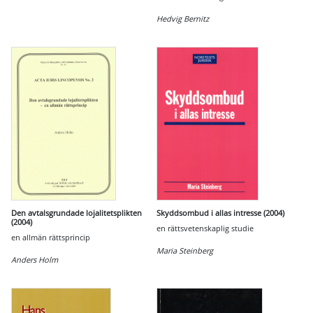
Hedvig Bernitz
Den avtalsgrundade lojalitetsplikten
Skyddsombud i allas intresse (2004)
(2004)
en rättsvetenskaplig studie
en allmän rättsprincip
Maria Steinberg
Anders Holm