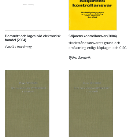
Domsrätt och lagval vid elektronisk
Säljarens kontrollansvar (2004)
handel (2004)
skadeståndsansvarets grund och
Patrik Lindskoug
omfattning enligt köplagen och CISG
Björn Sandvik