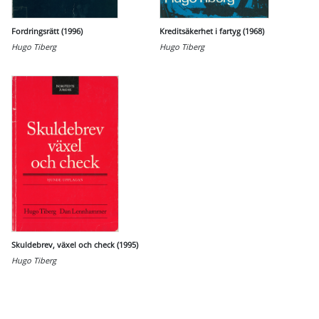
Fordringsrätt (1996)
Kreditsäkerhet i fartyg (1968)
Hugo Tiberg
Hugo Tiberg
Skuldebrev, växel och check (1995)
Hugo Tiberg