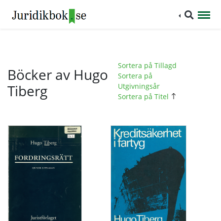
Sortera på Tillagd
Böcker av Hugo
Sortera på
Tiberg
Utgivningsår
Sortera på Titel