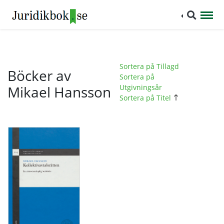
Sortera på Tillagd
Böcker av
Sortera på
Mikael Hansson
Utgivningsår
Sortera på Titel