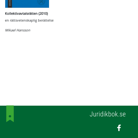
Kollektivavtalsrätten (2010)
en rättsvetenskaplig berättelse
Mikael Hansson
Juridikbok.se