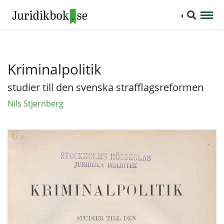
Kriminalpolitik
studier till den svenska strafflagsreformen
Nils Stjernberg