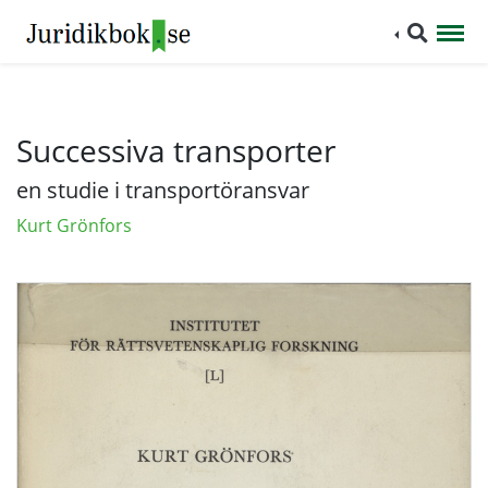
Successiva transporter
en studie i transportöransvar
Kurt Grönfors