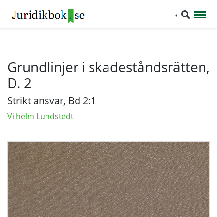
Grundlinjer i skadeståndsrätten,
D. 2
Strikt ansvar, Bd 2:1
Vilhelm Lundstedt