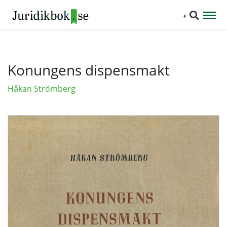
Konungens dispensmakt
Håkan Strömberg