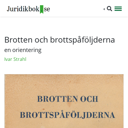
Brotten och brottspåföljderna
en orientering
Ivar Strahl