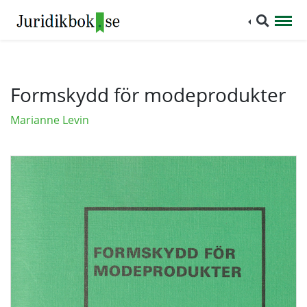
Formskydd för modeprodukter
Marianne Levin