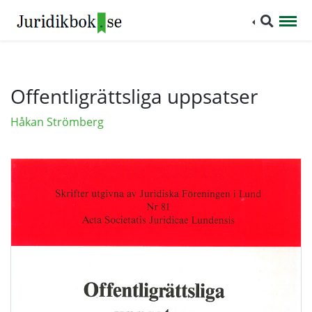
Offentligrättsliga uppsatser
Håkan Strömberg