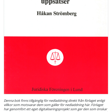
Denna bok finns tillgänglig för nedladdning direkt från förlaget enligt
villkor som motsvarar dem som gäller för nedladdning här. Förlaget
har genomfört ett eget digitaliseringsprojekt som ger den som önskar