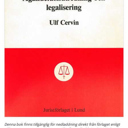
Denna bok finns tillgänglig för nedladdning direkt från förlaget enligt