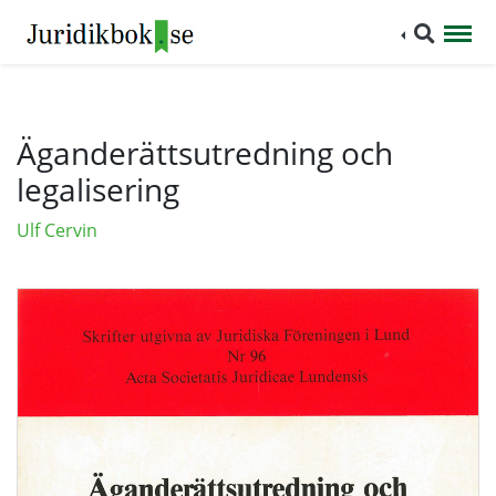
Äganderättsutredning och
legalisering
Ulf Cervin