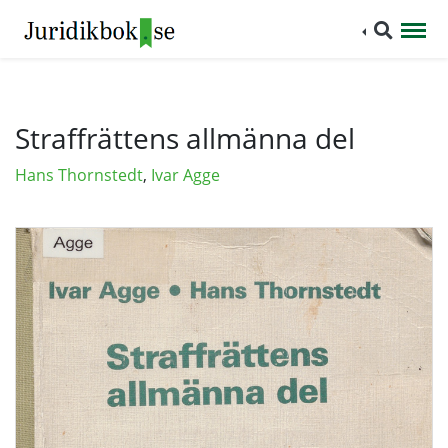
Straffrättens allmänna del
Hans Thornstedt
,
Ivar Agge