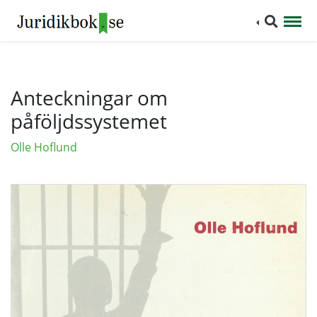
Anteckningar om
påföljdssystemet
Olle Hoflund