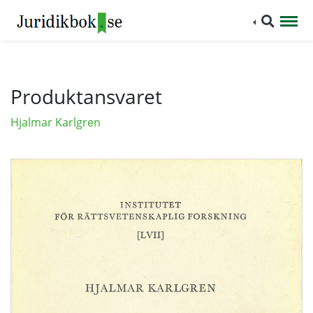
Produktansvaret
Hjalmar Karlgren