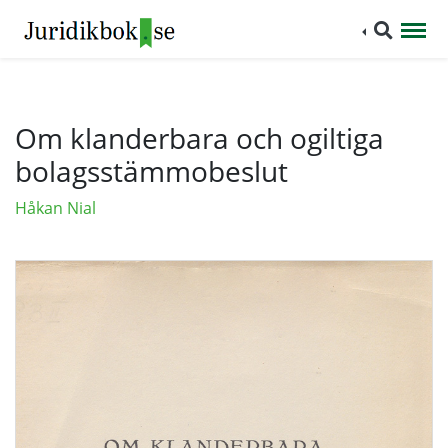
Om klanderbara och ogiltiga
bolagsstämmobeslut
Håkan Nial