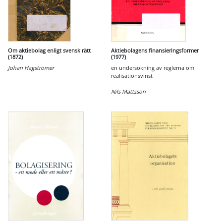
Om aktiebolag enligt svensk rätt
Aktiebolagens finansieringsformer
(1872)
(1977)
Johan Hagströmer
en undersökning av reglerna om
realisationsvinst
Nils Mattsson