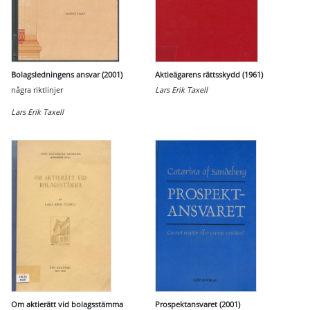
Bolagsledningens ansvar (2001)
Aktieägarens rättsskydd (1961)
några riktlinjer
Lars Erik Taxell
Lars Erik Taxell
Om aktierätt vid bolagsstämma
Prospektansvaret (2001)