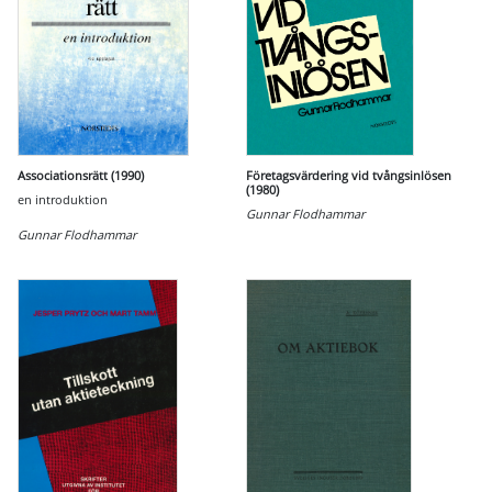
Associationsrätt (1990)
Företagsvärdering vid tvångsinlösen
(1980)
en introduktion
Gunnar Flodhammar
Gunnar Flodhammar