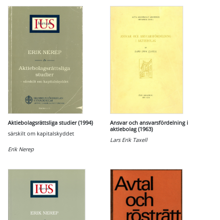
Aktiebolagsrättsliga studier (1994)
Ansvar och ansvarsfördelning i
aktiebolag (1963)
särskilt om kapitalskyddet
Lars Erik Taxell
Erik Nerep