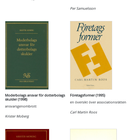
Per Samuelsson
Moderbolags ansvar för dotterbolags
Företagsformer (1995)
skulder (1998)
en översikt över associationsrätten
ansvarsgenombrott
Carl Martin Roos
Krister Moberg