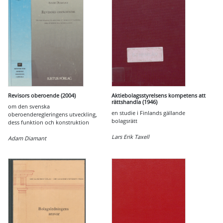
Revisors oberoende (2004)
Aktiebolagsstyrelsens kompetens att
rättshandla (1946)
om den svenska
en studie i Finlands gällande
oberoenderegleringens utveckling,
bolagsrätt
dess funktion och konstruktion
Lars Erik Taxell
Adam Diamant