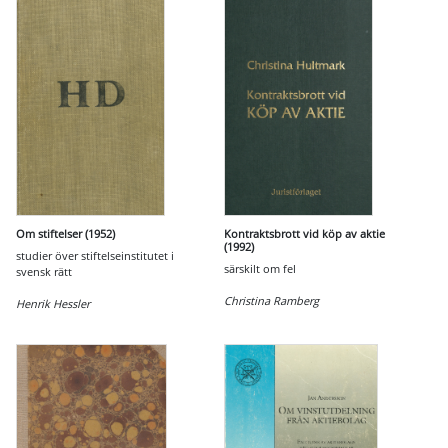
Om stiftelser (1952)
Kontraktsbrott vid köp av aktie
(1992)
studier över stiftelseinstitutet i
särskilt om fel
svensk rätt
Christina Ramberg
Henrik Hessler