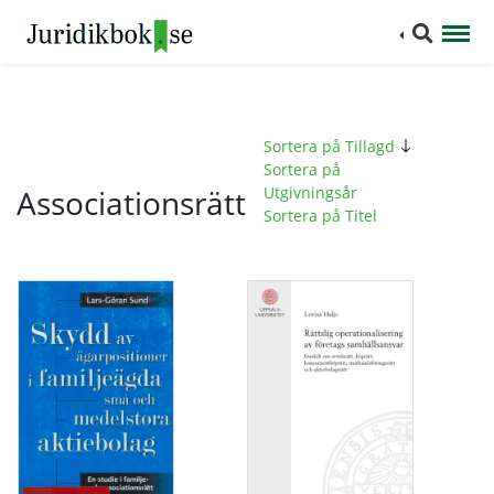
Sortera på Tillagd
Sortera på
Associationsrätt
Utgivningsår
Sortera på Titel