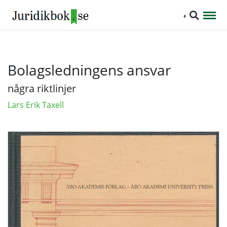
Bolagsledningens ansvar
några riktlinjer
Lars Erik Taxell