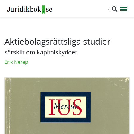
Aktiebolagsrättsliga studier
särskilt om kapitalskyddet
Erik Nerep