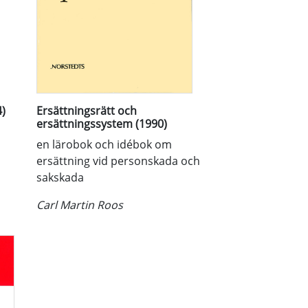
)
Ersättningsrätt och
ersättningssystem (1990)
en lärobok och idébok om
ersättning vid personskada och
sakskada
Carl Martin Roos