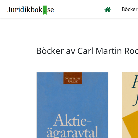
Böcker
Böcker av Carl Martin Ro