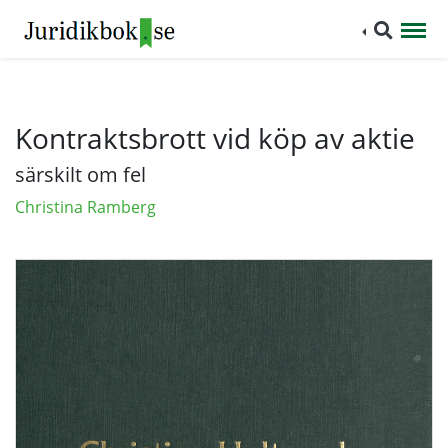
Kontraktsbrott vid köp av aktie
särskilt om fel
Christina Ramberg