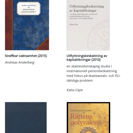
Straffbar oaktsamhet (2015)
Utflyttningsbeskattning av
kapitalökningar (2010)
Andreas Anderberg
en skattevetenskaplig studie i
internationell personbeskattning
med fokus på skatteavtals- och EU-
rättsliga problem
Katia Cejie