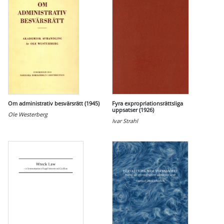
Om administrativ besvärsrätt (1945)
Fyra expropriationsrättsliga
uppsatser (1926)
Ole Westerberg
Ivar Strahl