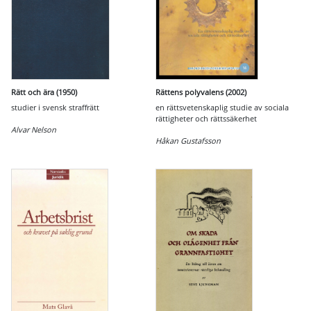
Rätt och ära (1950)
Rättens polyvalens (2002)
studier i svensk straffrätt
en rättsvetenskaplig studie av sociala
rättigheter och rättssäkerhet
Alvar Nelson
Håkan Gustafsson