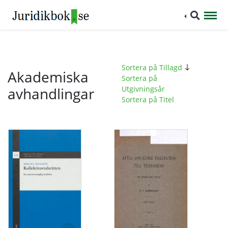
Sortera på Tillagd
Akademiska
Sortera på
avhandlingar
Utgivningsår
Sortera på Titel