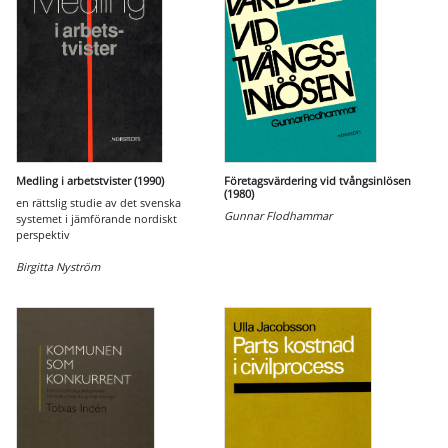
Medling i arbetstvister (1990)
Företagsvärdering vid tvångsinlösen
(1980)
en rättslig studie av det svenska
Gunnar Flodhammar
systemet i jämförande nordiskt
perspektiv
Birgitta Nyström