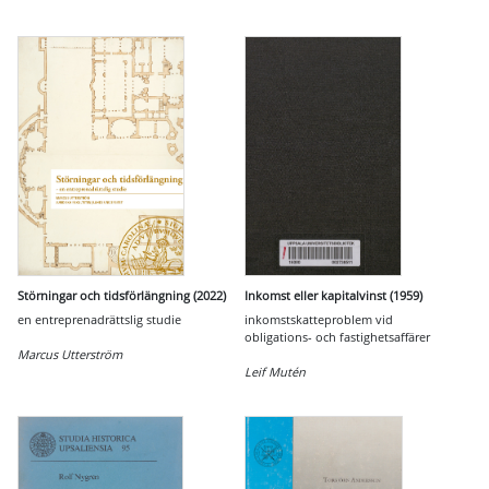
Störningar och tidsförlängning (2022)
Inkomst eller kapitalvinst (1959)
en entreprenadrättslig studie
inkomstskatteproblem vid
obligations- och fastighetsaffärer
Marcus Utterström
Leif Mutén