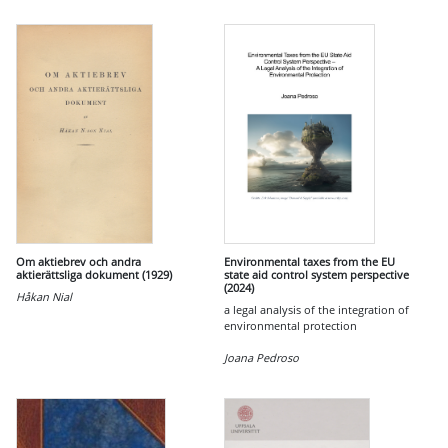
Om aktiebrev och andra
Environmental taxes from the EU
aktierättsliga dokument (1929)
state aid control system perspective
(2024)
Håkan Nial
a legal analysis of the integration of
environmental protection
Joana Pedroso