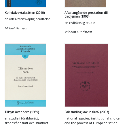
Kollektivavtalsrätten (2010)
Aftal angående prestation till
tredjeman (1908)
en rättsvetenskaplig berättelse
en civilrättslig studie
Mikael Hansson
Vilhelm Lundstedt
Tillsyn över barn (1989)
Fair trading law in flux? (2003)
en studie i föräldrarätt,
national legacies, institutional choice
skadeståndsrätt och straffrätt
and the process of Europeanisation