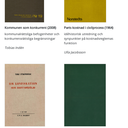
Kommunen som konkurrent (2008)
Parts kostnad i civilprocess (1964)
kommunalrättsliga befogenheter och
idéhistorisk utredning och
konkurrensrättsliga begränsningar
synpunkter på kostnadsreglernas
funktion
Tobias Indén
Ulla Jacobsson