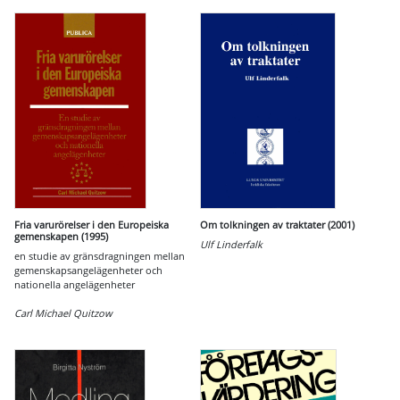
Fria varurörelser i den Europeiska
Om tolkningen av traktater (2001)
gemenskapen (1995)
Ulf Linderfalk
en studie av gränsdragningen mellan
gemenskapsangelägenheter och
nationella angelägenheter
Carl Michael Quitzow