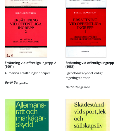
Ersättning vid offentliga ingrepp 2
Ersättning vid offentliga ingrepp 1
(1991)
(1986)
Allmänna ersättningsprinciper
Egendomsskyddet enligt
regeringsformen
Bertil Bengtsson
Bertil Bengtsson