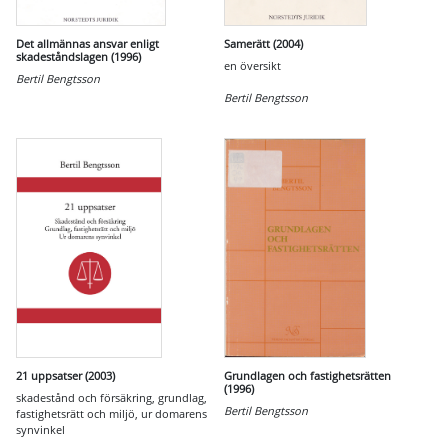
Det allmännas ansvar enligt
Samerätt (2004)
skadeståndslagen (1996)
en översikt
Bertil Bengtsson
Bertil Bengtsson
21 uppsatser (2003)
Grundlagen och fastighetsrätten
(1996)
skadestånd och försäkring, grundlag,
Bertil Bengtsson
fastighetsrätt och miljö, ur domarens
synvinkel