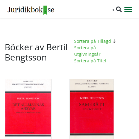
Sortera på Tillagd
Böcker av Bertil
Sortera på
Bengtsson
Utgivningsår
Sortera på Titel