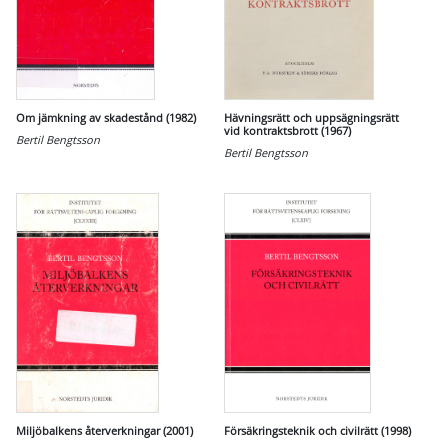
Om jämkning av skadestånd (1982)
Hävningsrätt och uppsägningsrätt
vid kontraktsbrott (1967)
Bertil Bengtsson
Bertil Bengtsson
Miljöbalkens återverkningar (2001)
Försäkringsteknik och civilrätt (1998)