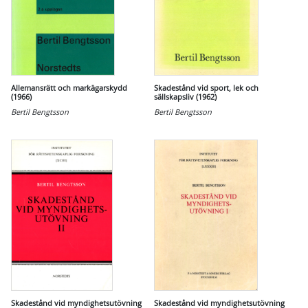
Allemansrätt och markägarskydd
Skadestånd vid sport, lek och
(1966)
sällskapsliv (1962)
Bertil Bengtsson
Bertil Bengtsson
Skadestånd vid myndighetsutövning
Skadestånd vid myndighetsutövning