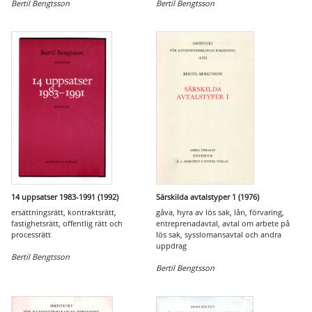
Bertil Bengtsson
Bertil Bengtsson
14 uppsatser 1983-1991 (1992)
Särskilda avtalstyper 1 (1976)
ersättningsrätt, kontraktsrätt,
gåva, hyra av lös sak, lån, förvaring,
fastighetsrätt, offentlig rätt och
entreprenadavtal, avtal om arbete på
processrätt
lös sak, sysslomansavtal och andra
uppdrag
Bertil Bengtsson
Bertil Bengtsson