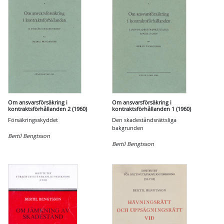
Om ansvarsförsäkring i
Om ansvarsförsäkring i
kontraktsförhållanden 2 (1960)
kontraktsförhållanden 1 (1960)
Försäkringsskyddet
Den skadeståndsrättsliga
bakgrunden
Bertil Bengtsson
Bertil Bengtsson