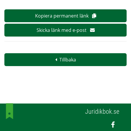
Kopiera permanent länk
Skicka länk med e-post
Tillbaka
Juridikbok.se