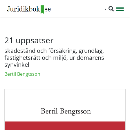
21 uppsatser
skadestånd och försäkring, grundlag,
fastighetsrätt och miljö, ur domarens
synvinkel
Bertil Bengtsson