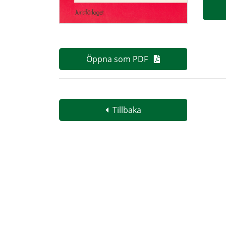
Öppna som PDF
Tillbaka