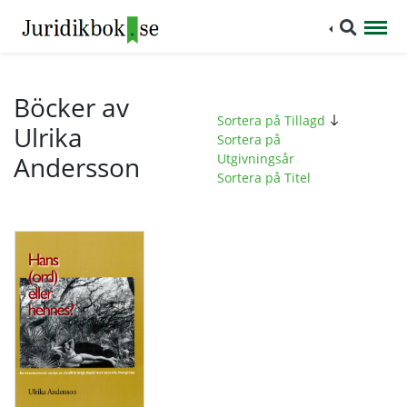
Böcker av
Sortera på Tillagd
Ulrika
Sortera på
Andersson
Utgivningsår
Sortera på Titel