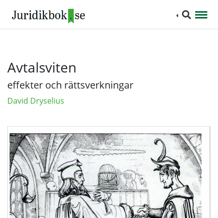
Avtalsviten
effekter och rättsverkningar
David Dryselius