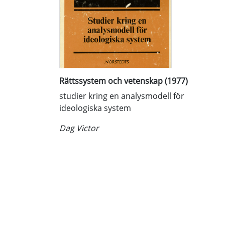
Rättssystem och vetenskap (1977)
studier kring en analysmodell för
ideologiska system
Dag Victor