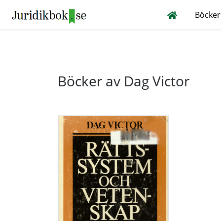
Böcker
Böcker av Dag Victor