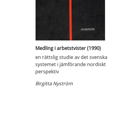
Medling i arbetstvister (1990)
en rättslig studie av det svenska
systemet i jämförande nordiskt
perspektiv
Birgitta Nyström