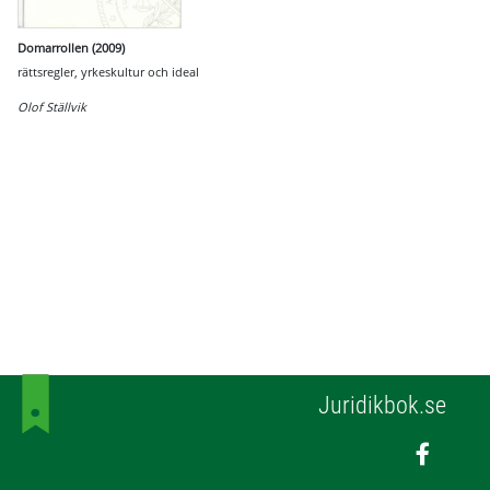
Domarrollen (2009)
rättsregler, yrkeskultur och ideal
Olof Ställvik
Juridikbok.se