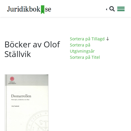
Sortera på Tillagd
Böcker av Olof
Sortera på
Ställvik
Utgivningsår
Sortera på Titel