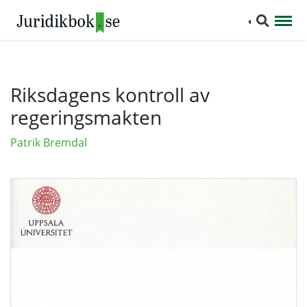
Riksdagens kontroll av
regeringsmakten
Patrik Bremdal