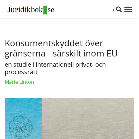
Konsumentskyddet över
gränserna - särskilt inom EU
en studie i internationell privat- och
processrätt
Marie Linton