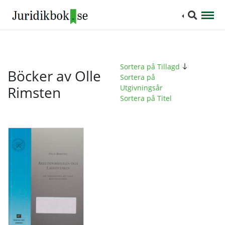
Sortera på Tillagd
Böcker av Olle
Sortera på
Rimsten
Utgivningsår
Sortera på Titel