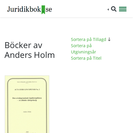
Sortera på Tillagd
Böcker av
Sortera på
Anders Holm
Utgivningsår
Sortera på Titel