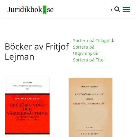
Sortera på Tillagd
Böcker av Fritjof
Sortera på
Lejman
Utgivningsår
Sortera på Titel