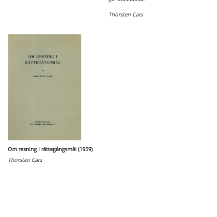
Thorsten Cars
Om resning i rättegångsmål (1959)
Thorsten Cars