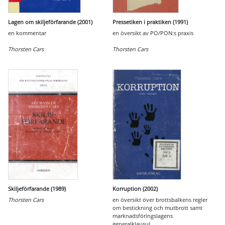
Lagen om skiljeförfarande (2001)
Pressetiken i praktiken (1991)
en kommentar
en översikt av PO/PON:s praxis
Thorsten Cars
Thorsten Cars
Skiljeförfarande (1989)
Korruption (2002)
Thorsten Cars
en översikt över brottsbalkens regler
om bestickning och mutbrott samt
marknadsföringslagens
generalklausul