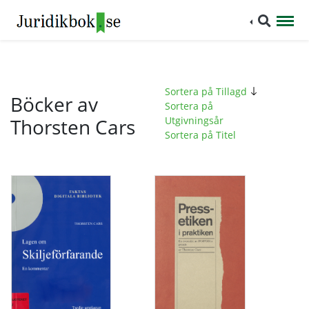
Sortera på Tillagd
Böcker av
Sortera på
Thorsten Cars
Utgivningsår
Sortera på Titel