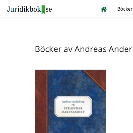
Böcker
Böcker av Andreas Ander