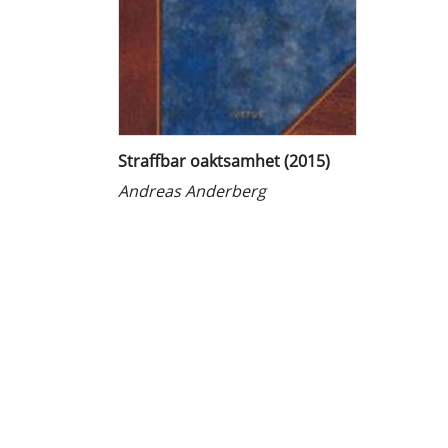
Straffbar oaktsamhet (2015)
Andreas Anderberg