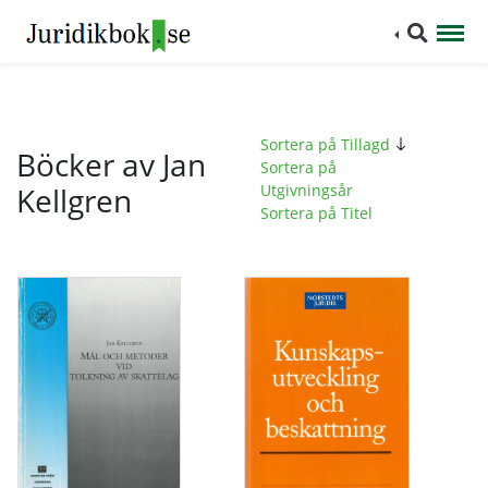
Sortera på Tillagd
Böcker av Jan
Sortera på
Kellgren
Utgivningsår
Sortera på Titel