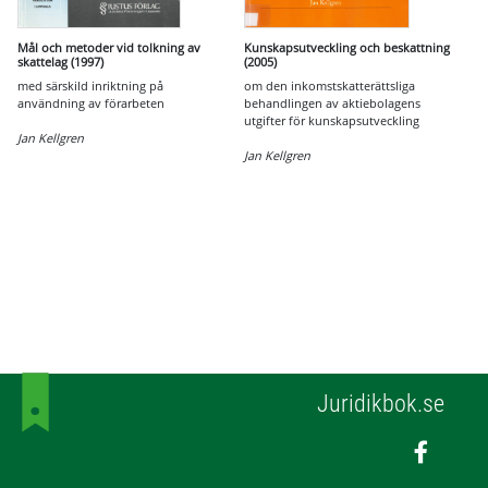
Mål och metoder vid tolkning av
Kunskapsutveckling och beskattning
skattelag (1997)
(2005)
med särskild inriktning på
om den inkomstskatterättsliga
användning av förarbeten
behandlingen av aktiebolagens
utgifter för kunskapsutveckling
Jan Kellgren
Jan Kellgren
Juridikbok.se