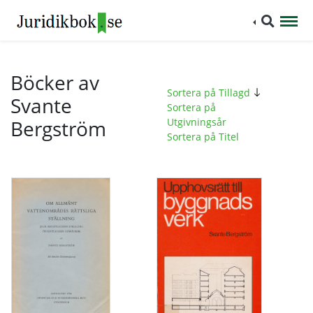
Böcker av
Sortera på Tillagd
Svante
Sortera på
Bergström
Utgivningsår
Sortera på Titel