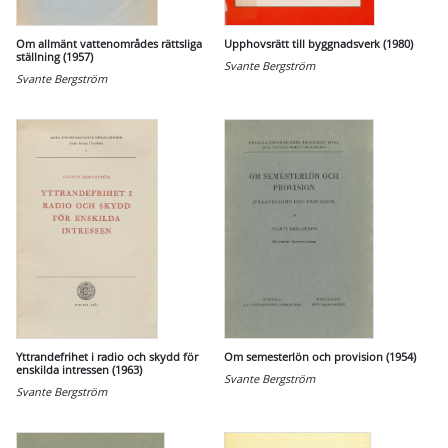
Om allmänt vattenområdes rättsliga
Upphovsrätt till byggnadsverk (1980)
ställning (1957)
Svante Bergström
Svante Bergström
Yttrandefrihet i radio och skydd för
Om semesterlön och provision (1954)
enskilda intressen (1963)
Svante Bergström
Svante Bergström