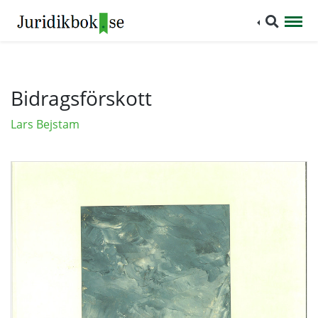
Bidragsförskott
Lars Bejstam