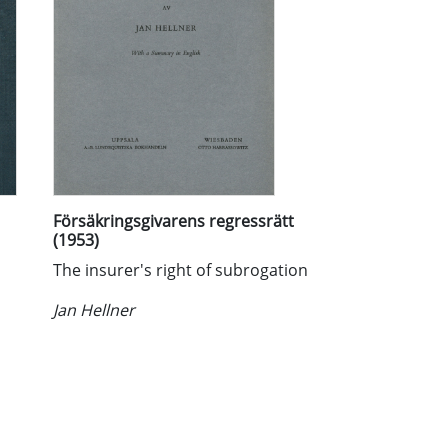
Försäkringsgivarens regressrätt
(1953)
The insurer's right of subrogation
Jan Hellner