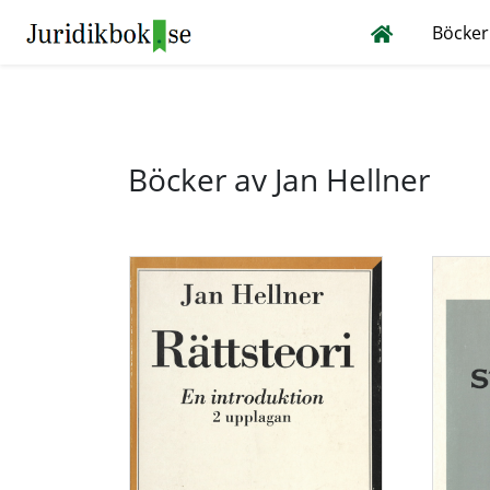
Böcker
Böcker av Jan Hellner