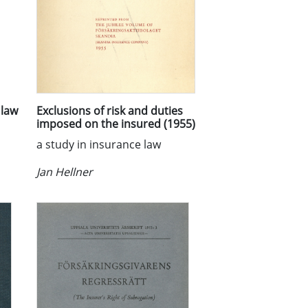
 law
Exclusions of risk and duties
imposed on the insured (1955)
a study in insurance law
Jan Hellner