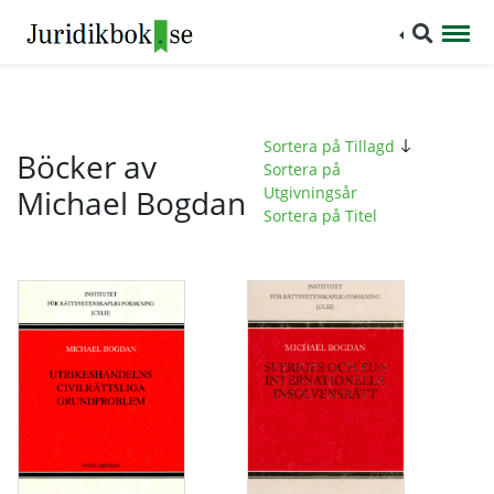
Sortera på Tillagd
Böcker av
Sortera på
Michael Bogdan
Utgivningsår
Sortera på Titel