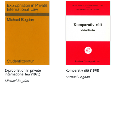
Expropriation in private
Komparativ rätt (1978)
international law (1975)
Michael Bogdan
Michael Bogdan