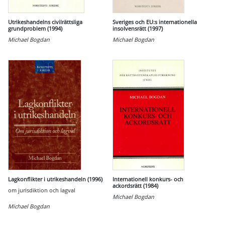
Utrikeshandelns civilrättsliga
Sveriges och EU:s internationella
grundproblem (1994)
insolvensrätt (1997)
Michael Bogdan
Michael Bogdan
Lagkonflikter i utrikeshandeln (1996)
Internationell konkurs- och
ackordsrätt (1984)
om jurisdiktion och lagval
Michael Bogdan
Michael Bogdan