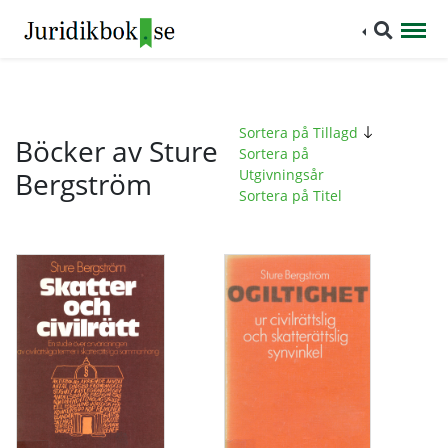
Sortera på Tillagd
Böcker av Sture
Sortera på
Bergström
Utgivningsår
Sortera på Titel