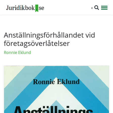
Anställningsförhållandet vid
företagsöverlåtelser
Ronnie Eklund