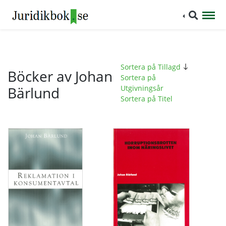
Sortera på Tillagd
Böcker av Johan
Sortera på
Bärlund
Utgivningsår
Sortera på Titel