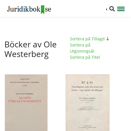
Sortera på Tillagd
Böcker av Ole
Sortera på
Westerberg
Utgivningsår
Sortera på Titel