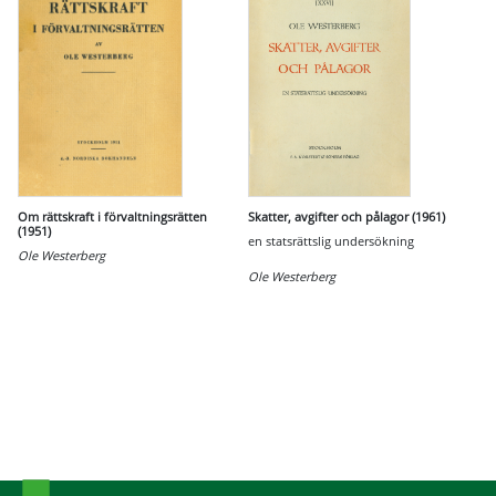
Om rättskraft i förvaltningsrätten
Skatter, avgifter och pålagor (1961)
(1951)
en statsrättslig undersökning
Ole Westerberg
Ole Westerberg