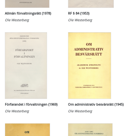
Allmän förvaltningsrätt (1978)
RF § 84 (1953)
Ole Westerberg
Ole Westerberg
Förfarandet i förvaltningen (1969)
Om administrativ besvärsrätt (1945)
Ole Westerberg
Ole Westerberg