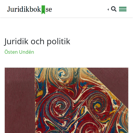
Juridik och politik
Östen Undén